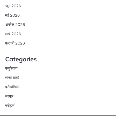
जून 2026
मई 2026
अप्रैल 2026
मार्च 2026
फ़रवरी 2026
Categories
एजुकेशन
ताज़ा खबरें
प्रौद्योगिकी
व्यापार
स्पोर्ट्स